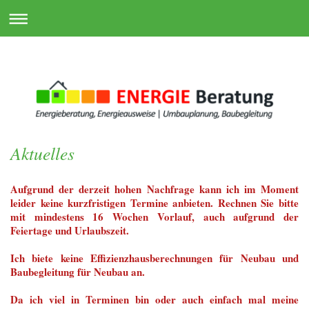
Aktuelles
Aufgrund der derzeit hohen Nachfrage kann ich im Moment
leider keine kurzfristigen Termine anbieten. Rechnen Sie bitte
mit mindestens 16 Wochen Vorlauf, auch aufgrund der
Feiertage und Urlaubszeit.
Ich biete keine Effizienzhausberechnungen für Neubau und
Baubegleitung für Neubau an.
Da ich viel in Terminen bin oder auch einfach mal meine