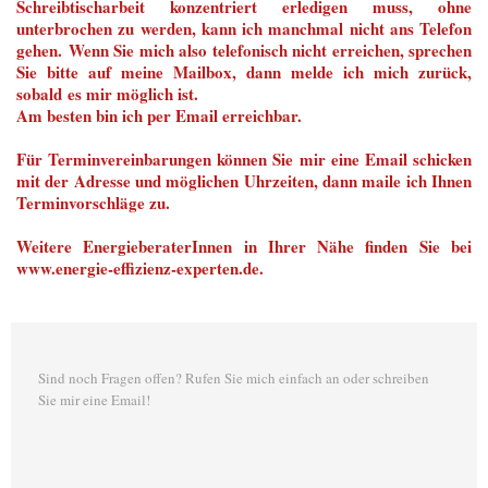
Schreibtischarbeit konzentriert erledigen muss, ohne
unterbrochen zu werden, kann ich manchmal nicht ans Telefon
gehen. Wenn Sie mich also telefonisch nicht erreichen, sprechen
Sie bitte auf meine Mailbox, dann melde ich mich zurück,
sobald es mir möglich ist.
Am besten bin ich per Email erreichbar.
Für Terminvereinbarungen können Sie mir eine Email schicken
mit der Adresse und möglichen Uhrzeiten, dann maile ich Ihnen
Terminvorschläge zu.
Weitere EnergieberaterInnen in Ihrer Nähe finden Sie bei
www.energie-effizienz-experten.de.
Sind noch Fragen offen? Rufen Sie mich einfach an oder schreiben
Sie mir eine Email!